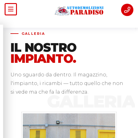
GALLERIA
IL NOSTRO
IMPIANTO.
Uno sguardo da dentro. Il magazzino,
l'impianto, i ricambi — tutto quello che non
si vede ma che fa la differenza.