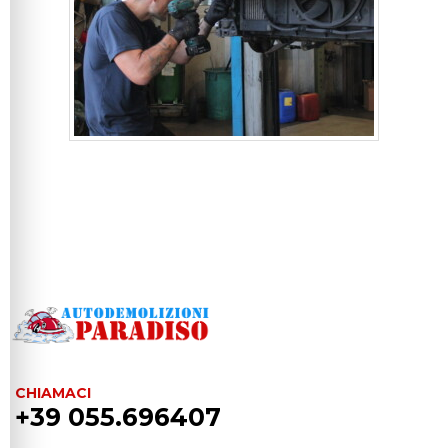
CHIAMACI
+39 055.696407