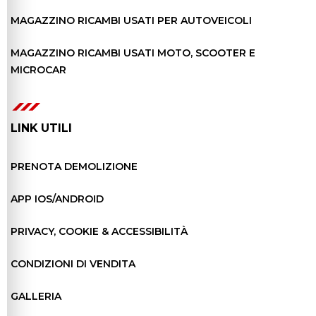
MAGAZZINO RICAMBI USATI PER AUTOVEICOLI
MAGAZZINO RICAMBI USATI MOTO, SCOOTER E
MICROCAR
LINK UTILI
PRENOTA DEMOLIZIONE
APP IOS/ANDROID
PRIVACY, COOKIE & ACCESSIBILITÀ
CONDIZIONI DI VENDITA
GALLERIA