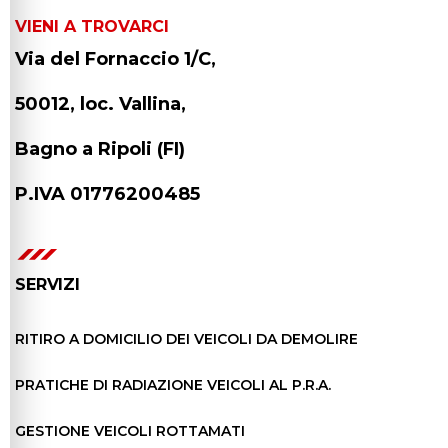
VIENI A TROVARCI
Via del Fornaccio 1/C,
50012, loc. Vallina,
Bagno a Ripoli (FI)
P.IVA 01776200485
SERVIZI
RITIRO A DOMICILIO DEI VEICOLI DA DEMOLIRE
PRATICHE DI RADIAZIONE VEICOLI AL P.R.A.
GESTIONE VEICOLI ROTTAMATI