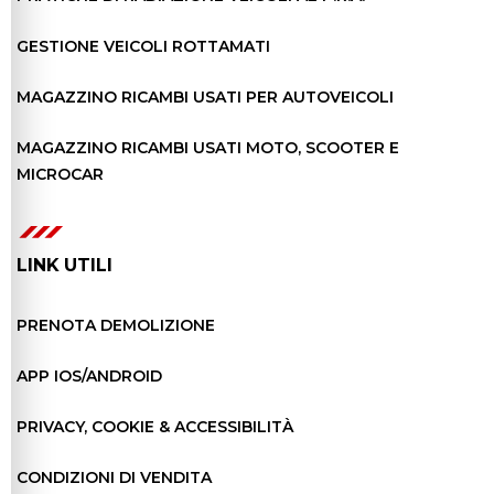
GESTIONE VEICOLI ROTTAMATI
MAGAZZINO RICAMBI USATI PER AUTOVEICOLI
MAGAZZINO RICAMBI USATI MOTO, SCOOTER E
MICROCAR
LINK UTILI
PRENOTA DEMOLIZIONE
APP IOS/ANDROID
PRIVACY, COOKIE & ACCESSIBILITÀ
CONDIZIONI DI VENDITA