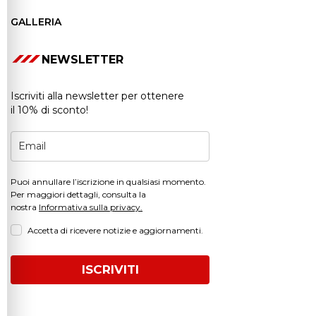
GALLERIA
NEWSLETTER
Iscriviti alla newsletter per ottenere
il 10% di sconto!
Puoi annullare l’iscrizione in qualsiasi momento.
Per maggiori dettagli, consulta la
nostra
Informativa sulla privacy.
Accetta di ricevere notizie e aggiornamenti.
ISCRIVITI