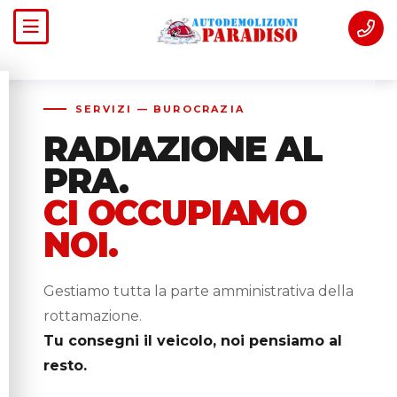
SERVIZI — BUROCRAZIA
RADIAZIONE AL
PRA.
CI OCCUPIAMO
NOI.
Gestiamo tutta la parte amministrativa della
rottamazione.
Tu consegni il veicolo, noi pensiamo al
resto.