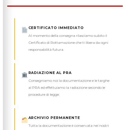
CERTIFICATO IMMEDIATO
Al momento della consegna rilasciamo subito il
Certificato di Rottamazione che ti libera da ogni
responsabilità futura.
RADIAZIONE AL PRA
Consegniamo noi la documentazione e le targhe
al PRA ed effettuiamo la radiazione secondo le
procedure di legge.
ARCHIVIO PERMANENTE
Tutta la documentazione è conservata nei nostri