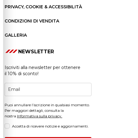
PRIVACY, COOKIE & ACCESSIBILITÀ
CONDIZIONI DI VENDITA
GALLERIA
NEWSLETTER
Iscriviti alla newsletter per ottenere
il 10% di sconto!
Puoi annullare l’iscrizione in qualsiasi momento.
Per maggiori dettagli, consulta la
nostra
Informativa sulla privacy.
Accetta di ricevere notizie e aggiornamenti.