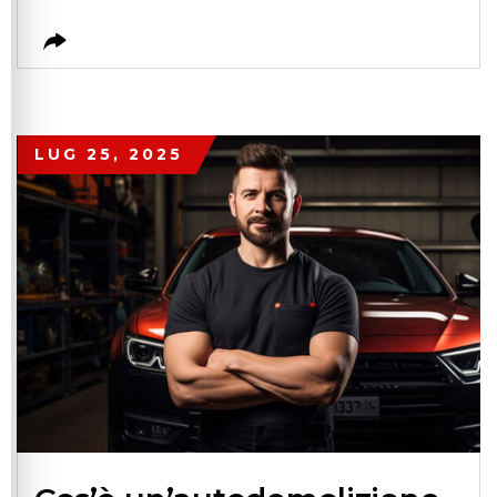
LUG 25, 2025