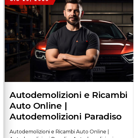
Autodemolizioni e Ricambi
Auto Online |
Autodemolizioni Paradiso
Autodemolizioni e Ricambi Auto Online |