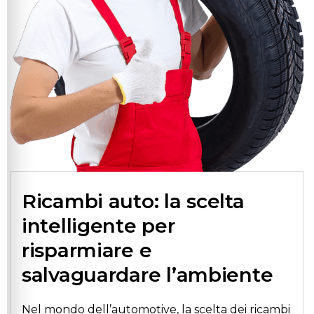
Ricambi auto: la scelta
intelligente per
risparmiare e
salvaguardare l’ambiente
Nel mondo dell’automotive, la scelta dei ricambi