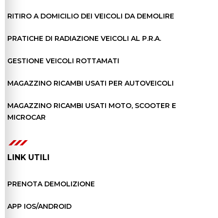
RITIRO A DOMICILIO DEI VEICOLI DA DEMOLIRE
PRATICHE DI RADIAZIONE VEICOLI AL P.R.A.
GESTIONE VEICOLI ROTTAMATI
MAGAZZINO RICAMBI USATI PER AUTOVEICOLI
MAGAZZINO RICAMBI USATI MOTO, SCOOTER E
MICROCAR
LINK UTILI
PRENOTA DEMOLIZIONE
APP IOS/ANDROID