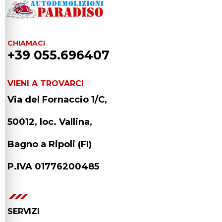
CHIAMACI
+39 055.696407
VIENI A TROVARCI
Via del Fornaccio 1/C,
50012, loc. Vallina,
Bagno a Ripoli (FI)
P.IVA 01776200485
SERVIZI