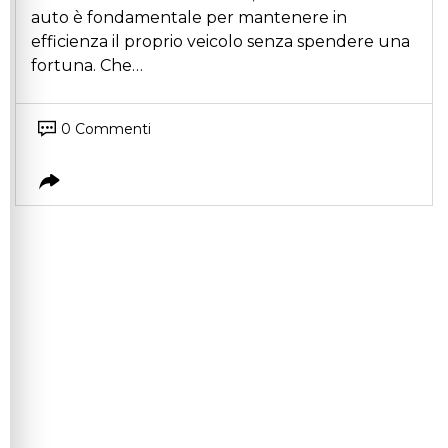
auto è fondamentale per mantenere in
efficienza il proprio veicolo senza spendere una
fortuna. Che…
0 Commenti