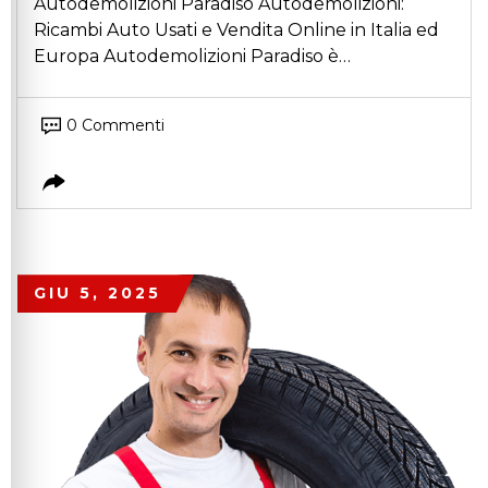
Autodemolizioni Paradiso Autodemolizioni:
Ricambi Auto Usati e Vendita Online in Italia ed
Europa Autodemolizioni Paradiso è…
0 Commenti
GIU 5, 2025