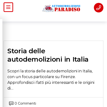
Storia delle
autodemolizioni in Italia
Scopri la storia delle autodemolizioni in Italia,
con un focus particolare su Firenze.
Approfondisci i fatti più interessanti e le origini
di…
0 Commenti