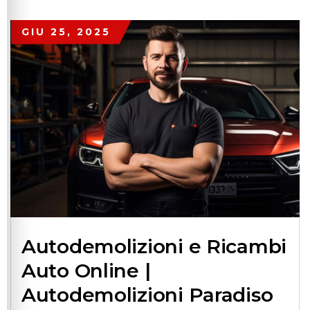
GIU 25, 2025
Autodemolizioni e Ricambi
Auto Online |
Autodemolizioni Paradiso