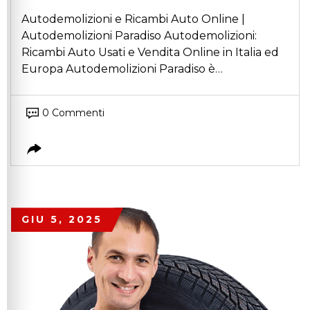
Autodemolizioni e Ricambi Auto Online |
Autodemolizioni Paradiso Autodemolizioni:
Ricambi Auto Usati e Vendita Online in Italia ed
Europa Autodemolizioni Paradiso è…
0 Commenti
GIU 5, 2025