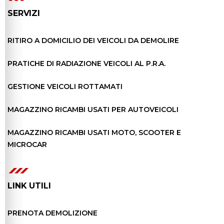
SERVIZI
RITIRO A DOMICILIO DEI VEICOLI DA DEMOLIRE
PRATICHE DI RADIAZIONE VEICOLI AL P.R.A.
GESTIONE VEICOLI ROTTAMATI
MAGAZZINO RICAMBI USATI PER AUTOVEICOLI
MAGAZZINO RICAMBI USATI MOTO, SCOOTER E
MICROCAR
LINK UTILI
PRENOTA DEMOLIZIONE