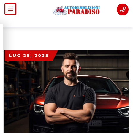
LUG 25, 2025