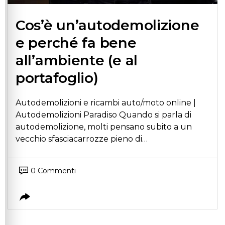
Cos’è un’autodemolizione
e perché fa bene
all’ambiente (e al
portafoglio)
Autodemolizioni e ricambi auto/moto online |
Autodemolizioni Paradiso Quando si parla di
autodemolizione, molti pensano subito a un
vecchio sfasciacarrozze pieno di…
0 Commenti