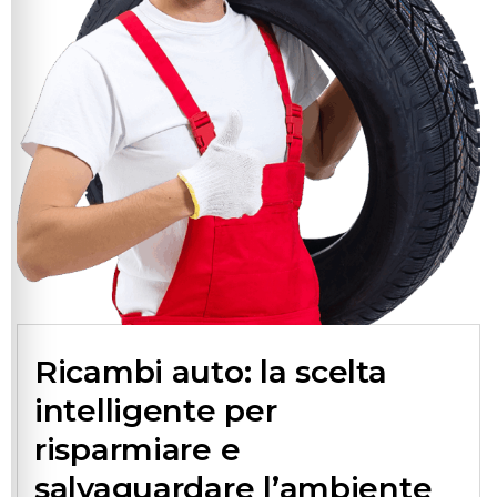
Ricambi auto: la scelta
intelligente per
risparmiare e
salvaguardare l’ambiente