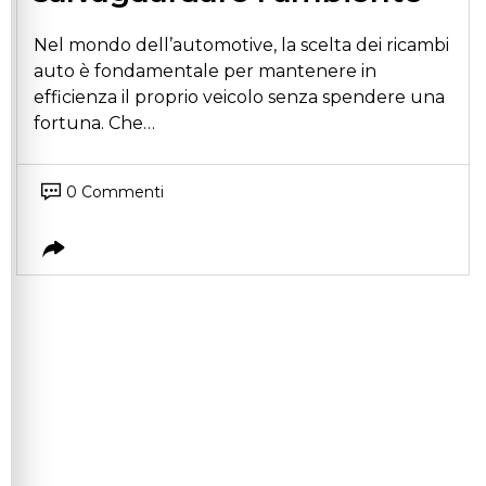
Nel mondo dell’automotive, la scelta dei ricambi
auto è fondamentale per mantenere in
efficienza il proprio veicolo senza spendere una
fortuna. Che…
0 Commenti