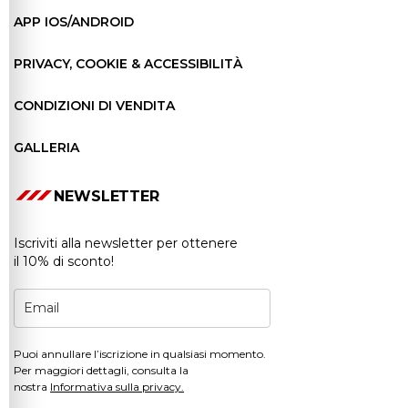
APP IOS/ANDROID
PRIVACY, COOKIE & ACCESSIBILITÀ
CONDIZIONI DI VENDITA
GALLERIA
NEWSLETTER
Iscriviti alla newsletter per ottenere
il 10% di sconto!
Puoi annullare l’iscrizione in qualsiasi momento.
Per maggiori dettagli, consulta la
nostra
Informativa sulla privacy.