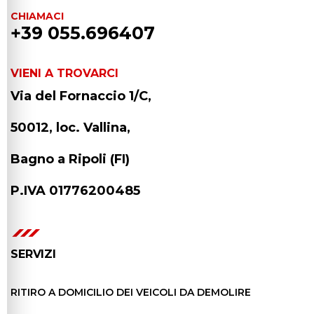
CHIAMACI
+39 055.696407
VIENI A TROVARCI
Via del Fornaccio 1/C,
50012, loc. Vallina,
Bagno a Ripoli (FI)
P.IVA 01776200485
SERVIZI
RITIRO A DOMICILIO DEI VEICOLI DA DEMOLIRE