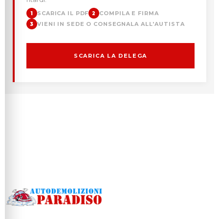
SCARICA IL PDF
COMPILA E FIRMA
1
2
VIENI IN SEDE O CONSEGNALA ALL'AUTISTA
3
SCARICA LA DELEGA