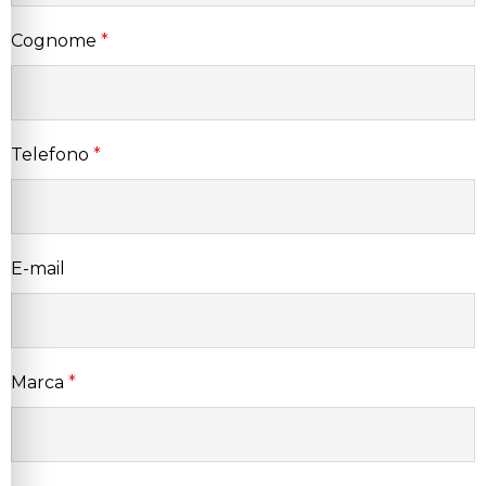
Cognome
*
Telefono
*
E-mail
Marca
*