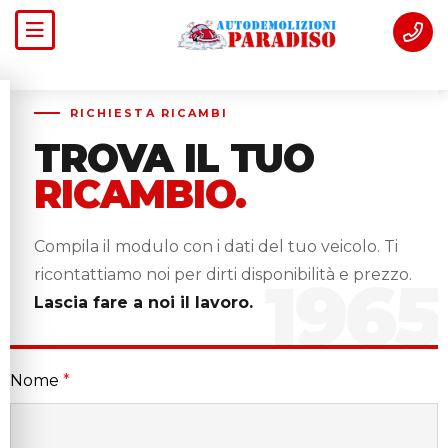
RICHIESTA RICAMBI
TROVA IL TUO
RICAMBIO.
Compila il modulo con i dati del tuo veicolo. Ti
ricontattiamo noi per dirti disponibilità e prezzo.
Lascia fare a noi il lavoro.
Nome
*