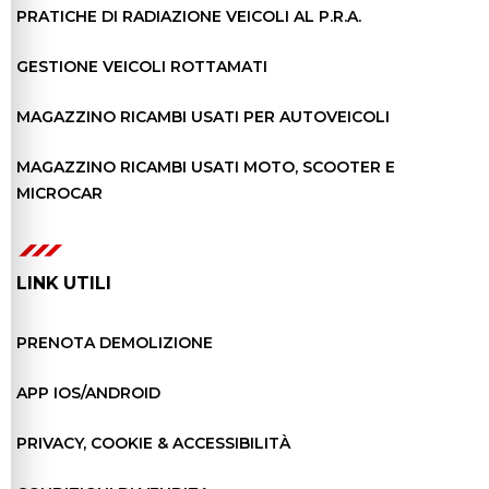
PRATICHE DI RADIAZIONE VEICOLI AL P.R.A.
GESTIONE VEICOLI ROTTAMATI
MAGAZZINO RICAMBI USATI PER AUTOVEICOLI
MAGAZZINO RICAMBI USATI MOTO, SCOOTER E
MICROCAR
LINK UTILI
PRENOTA DEMOLIZIONE
APP IOS/ANDROID
PRIVACY, COOKIE & ACCESSIBILITÀ