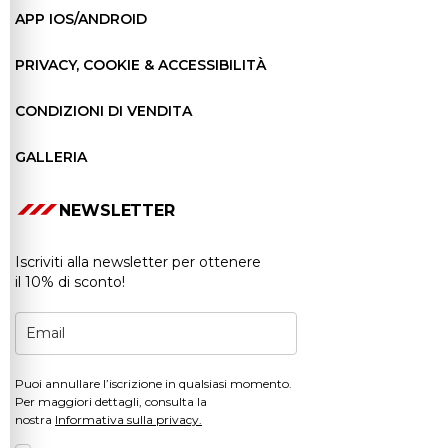
APP IOS/ANDROID
PRIVACY, COOKIE & ACCESSIBILITÀ
CONDIZIONI DI VENDITA
GALLERIA
NEWSLETTER
Iscriviti alla newsletter per ottenere
il 10% di sconto!
Puoi annullare l’iscrizione in qualsiasi momento.
Per maggiori dettagli, consulta la
nostra
Informativa sulla privacy.