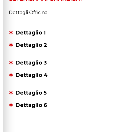
Dettagli Officina
Dettaglio 1
Dettaglio 2
Dettaglio 3
Dettaglio 4
Dettaglio 5
Dettaglio 6