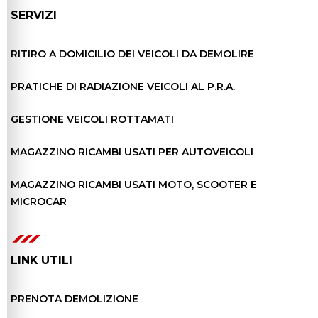
SERVIZI
RITIRO A DOMICILIO DEI VEICOLI DA DEMOLIRE
PRATICHE DI RADIAZIONE VEICOLI AL P.R.A.
GESTIONE VEICOLI ROTTAMATI
MAGAZZINO RICAMBI USATI PER AUTOVEICOLI
MAGAZZINO RICAMBI USATI MOTO, SCOOTER E
MICROCAR
LINK UTILI
PRENOTA DEMOLIZIONE