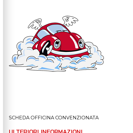
SCHEDA OFFICINA CONVENZIONATA
ULTERIORI INFORMAZIONI