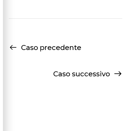
Caso precedente
Caso successivo