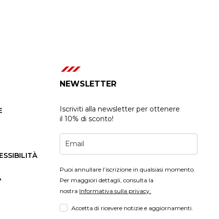
NEWSLETTER
Iscriviti alla newsletter per ottenere
E
il 10% di sconto!
ESSIBILITÀ
Puoi annullare l’iscrizione in qualsiasi momento.
A
Per maggiori dettagli, consulta la
nostra
Informativa sulla privacy.
Accetta di ricevere notizie e aggiornamenti.