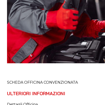
SCHEDA OFFICINA CONVENZIONATA
ULTERIORI INFORMAZIONI
Dettagli Officina