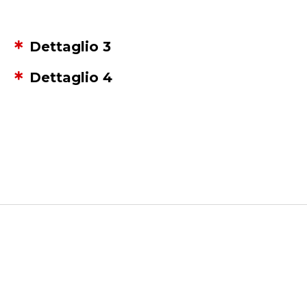
Dettaglio 3
Dettaglio 4