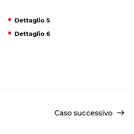
Dettaglio 5
Dettaglio 6
Caso successivo