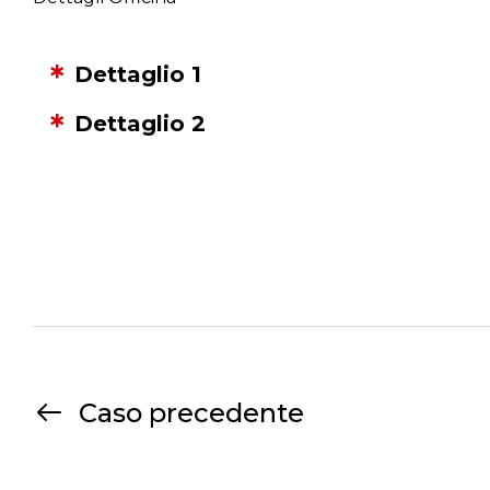
Dettaglio 1
Dettaglio 2
Caso precedente